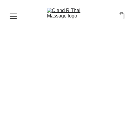
9/27/2025
8 นาทีอ่าน